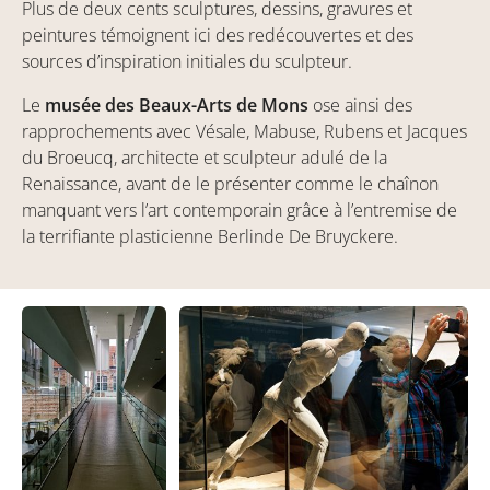
Plus de deux cents sculptures, dessins, gravures et
peintures témoignent ici des redécouvertes et des
sources d’inspiration initiales du sculpteur.
Le
musée des Beaux-Arts de Mons
ose ainsi des
rapprochements avec Vésale, Mabuse, Rubens et Jacques
du Broeucq, architecte et sculpteur adulé de la
Renaissance, avant de le présenter comme le chaînon
manquant vers l’art contemporain grâce à l’entremise de
la terrifiante plasticienne Berlinde De Bruyckere.