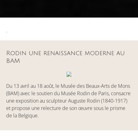
.
Rodin une renaissance moderne au
BAM
Du 13 avril au 18 août, le Musée des Beaux-Arts de Mons
(BAM) avec le soutien du Musée Rodin de Paris, consacre
une exposition au sculpteur Auguste Rodin (1840-1917)
et propose une relecture de son œuvre sous le prisme
de la Belgique.