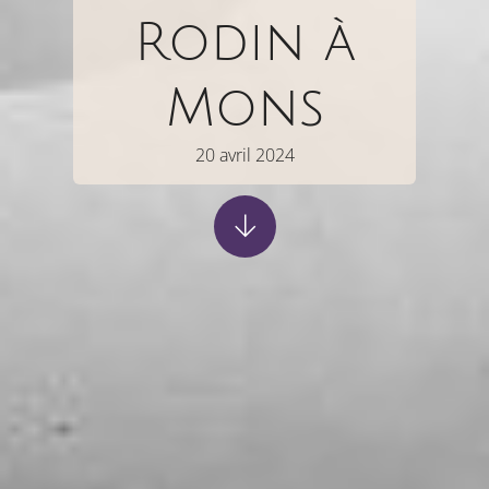
Rodin à
Mons
20 avril 2024