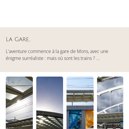
La Gare...
L'aventure commence à la gare de Mons, avec une
énigme surréaliste : mais où sont les trains ? ...