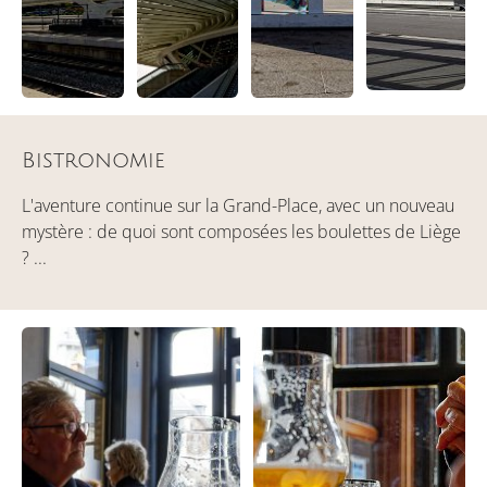
Bistronomie
L'aventure continue sur la Grand-Place, avec un nouveau
mystère : de quoi sont composées les boulettes de Liège
? ...