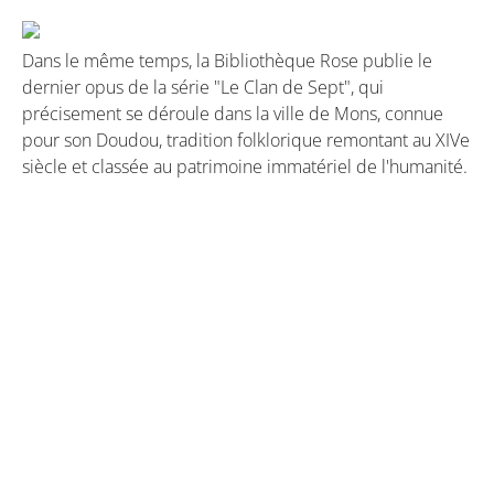
Dans le même temps, la Bibliothèque Rose publie le
dernier opus de la série "Le Clan de Sept", qui
précisement se déroule dans la ville de Mons, connue
pour son Doudou, tradition folklorique remontant au XIVe
siècle et classée au patrimoine immatériel de l'humanité.